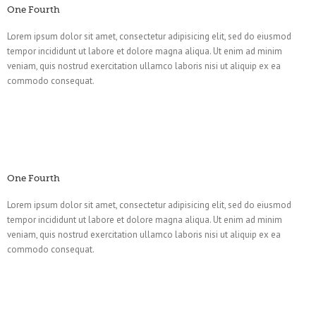
One Fourth
Lorem ipsum dolor sit amet, consectetur adipisicing elit, sed do eiusmod
tempor incididunt ut labore et dolore magna aliqua. Ut enim ad minim
veniam, quis nostrud exercitation ullamco laboris nisi ut aliquip ex ea
commodo consequat.
One Fourth
Lorem ipsum dolor sit amet, consectetur adipisicing elit, sed do eiusmod
tempor incididunt ut labore et dolore magna aliqua. Ut enim ad minim
veniam, quis nostrud exercitation ullamco laboris nisi ut aliquip ex ea
commodo consequat.