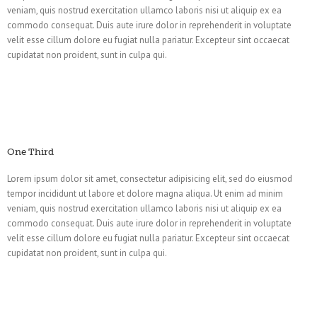
veniam, quis nostrud exercitation ullamco laboris nisi ut aliquip ex ea
commodo consequat. Duis aute irure dolor in reprehenderit in voluptate
velit esse cillum dolore eu fugiat nulla pariatur. Excepteur sint occaecat
cupidatat non proident, sunt in culpa qui.
One Third
Lorem ipsum dolor sit amet, consectetur adipisicing elit, sed do eiusmod
tempor incididunt ut labore et dolore magna aliqua. Ut enim ad minim
veniam, quis nostrud exercitation ullamco laboris nisi ut aliquip ex ea
commodo consequat. Duis aute irure dolor in reprehenderit in voluptate
velit esse cillum dolore eu fugiat nulla pariatur. Excepteur sint occaecat
cupidatat non proident, sunt in culpa qui.