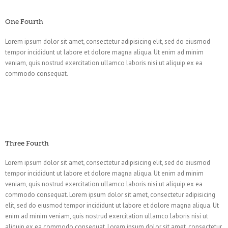
One Fourth
Lorem ipsum dolor sit amet, consectetur adipisicing elit, sed do eiusmod
tempor incididunt ut labore et dolore magna aliqua. Ut enim ad minim
veniam, quis nostrud exercitation ullamco laboris nisi ut aliquip ex ea
commodo consequat.
Three Fourth
Lorem ipsum dolor sit amet, consectetur adipisicing elit, sed do eiusmod
tempor incididunt ut labore et dolore magna aliqua. Ut enim ad minim
veniam, quis nostrud exercitation ullamco laboris nisi ut aliquip ex ea
commodo consequat. Lorem ipsum dolor sit amet, consectetur adipisicing
elit, sed do eiusmod tempor incididunt ut labore et dolore magna aliqua. Ut
enim ad minim veniam, quis nostrud exercitation ullamco laboris nisi ut
aliquip ex ea commodo consequat. Lorem ipsum dolor sit amet, consectetur