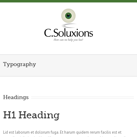
Typography
Headings
H1 Heading
Lid est laborum et dolorum fuga. Et harum quidem rerum facilis est et