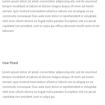
Lorem ipsum dolor sit amet, consectetur adipisicing elit, sed do eiusmod
tempor incididunt ut labore et dolore magna aliqua. Ut enim ad minim
veniam, quis nostrud exercitation ullamco laboris nisi ut aliquip ex ea
commodo consequat. Duis aute irure dolor in reprehenderit in voluptate
velit esse cillum dolore eu fugiat nulla pariatur. Excepteur sint occaecat
cupidatat non proident, sunt in culpa qui officia deserunt mollit anim id est
laborum.
One Third
Lorem ipsum dolor sit amet, consectetur adipisicing elit, sed do eiusmod
tempor incididunt ut labore et dolore magna aliqua. Ut enim ad minim
veniam, quis nostrud exercitation ullamco laboris nisi ut aliquip ex ea
commodo consequat. Duis aute irure dolor in reprehenderit in voluptate
velit esse cillum dolore eu fugiat nulla pariatur. Excepteur sint occaecat
cupidatat non proident, sunt in culpa qui.