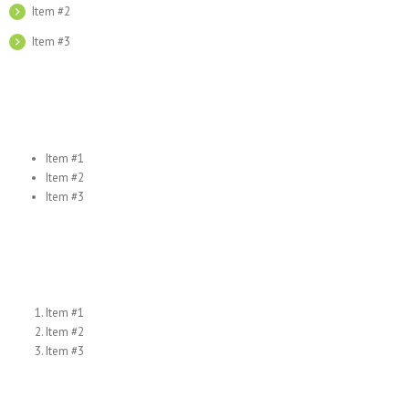
Item #2
Item #3
Item #1
Item #2
Item #3
Item #1
Item #2
Item #3