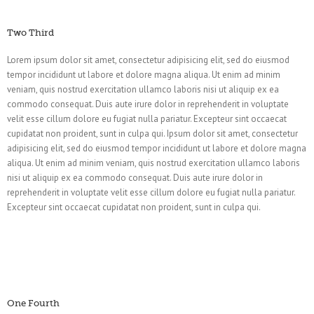
Two Third
Lorem ipsum dolor sit amet, consectetur adipisicing elit, sed do eiusmod
tempor incididunt ut labore et dolore magna aliqua. Ut enim ad minim
veniam, quis nostrud exercitation ullamco laboris nisi ut aliquip ex ea
commodo consequat. Duis aute irure dolor in reprehenderit in voluptate
velit esse cillum dolore eu fugiat nulla pariatur. Excepteur sint occaecat
cupidatat non proident, sunt in culpa qui. Ipsum dolor sit amet, consectetur
adipisicing elit, sed do eiusmod tempor incididunt ut labore et dolore magna
aliqua. Ut enim ad minim veniam, quis nostrud exercitation ullamco laboris
nisi ut aliquip ex ea commodo consequat. Duis aute irure dolor in
reprehenderit in voluptate velit esse cillum dolore eu fugiat nulla pariatur.
Excepteur sint occaecat cupidatat non proident, sunt in culpa qui.
One Fourth