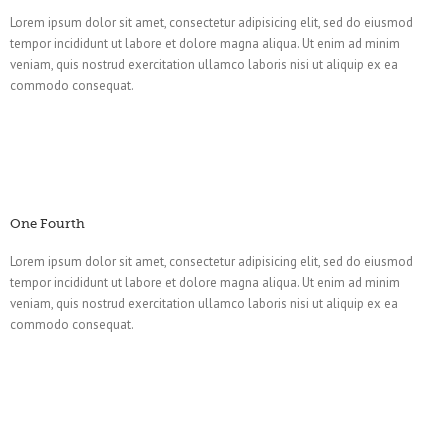
Lorem ipsum dolor sit amet, consectetur adipisicing elit, sed do eiusmod
tempor incididunt ut labore et dolore magna aliqua. Ut enim ad minim
veniam, quis nostrud exercitation ullamco laboris nisi ut aliquip ex ea
commodo consequat.
One Fourth
Lorem ipsum dolor sit amet, consectetur adipisicing elit, sed do eiusmod
tempor incididunt ut labore et dolore magna aliqua. Ut enim ad minim
veniam, quis nostrud exercitation ullamco laboris nisi ut aliquip ex ea
commodo consequat.