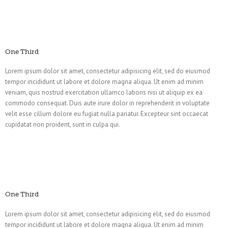
One Third
Lorem ipsum dolor sit amet, consectetur adipisicing elit, sed do eiusmod
tempor incididunt ut labore et dolore magna aliqua. Ut enim ad minim
veniam, quis nostrud exercitation ullamco laboris nisi ut aliquip ex ea
commodo consequat. Duis aute irure dolor in reprehenderit in voluptate
velit esse cillum dolore eu fugiat nulla pariatur. Excepteur sint occaecat
cupidatat non proident, sunt in culpa qui.
One Third
Lorem ipsum dolor sit amet, consectetur adipisicing elit, sed do eiusmod
tempor incididunt ut labore et dolore magna aliqua. Ut enim ad minim