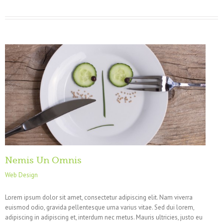
Nemis Un Omnis
Web Design
Lorem ipsum dolor sit amet, consectetur adipiscing elit. Nam viverra
euismod odio, gravida pellentesque urna varius vitae. Sed dui lorem,
adipiscing in adipiscing et, interdum nec metus. Mauris ultricies, justo eu