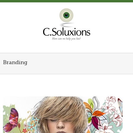
Branding