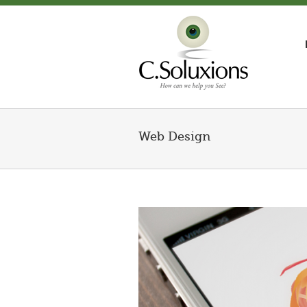
Web Design