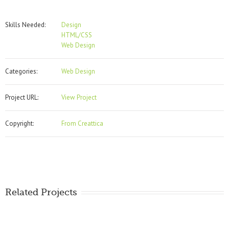
Skills Needed:
Design
HTML/CSS
Web Design
Categories:
Web Design
Project URL:
View Project
Copyright:
From Creattica
Related Projects