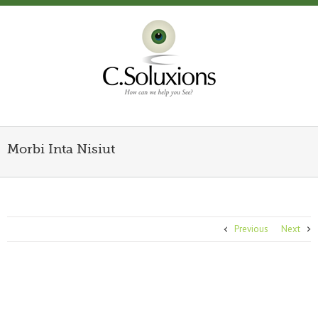
Morbi Inta Nisiut
Previous
Next