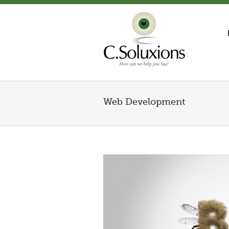
Web Development